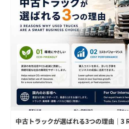
中古トラックが選ばれる3つの理由｜3 Reasons W