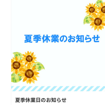
夏季休業日のお知らせ