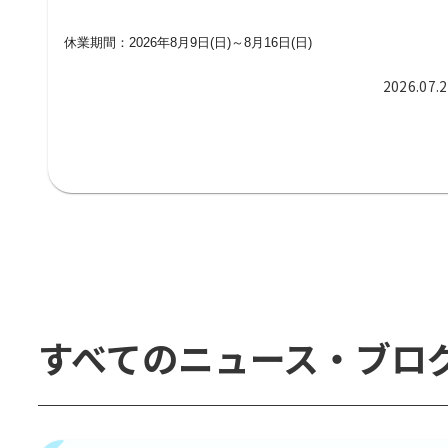
休業期間：2026年8月9日(日)～8月16日(日)
2026.07.
すべてのニュース・ブロ