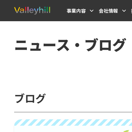
事業内容
会社情報
ニュース・ブログ
ブログ