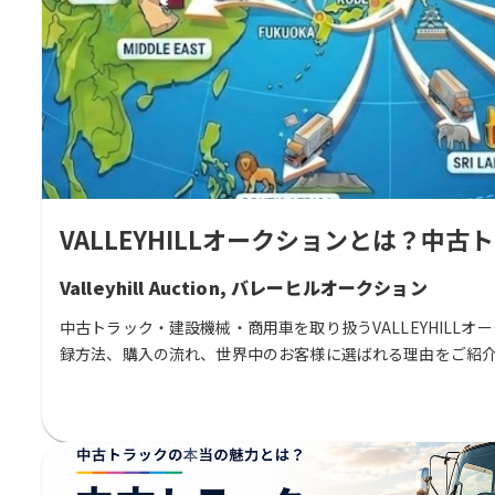
VALLEYHILLオークションとは？
Valleyhill Auction, バレーヒルオークション
中古トラック・建設機械・商用車を取り扱うVALLEYHILL
録方法、購入の流れ、世界中のお客様に選ばれる理由をご紹