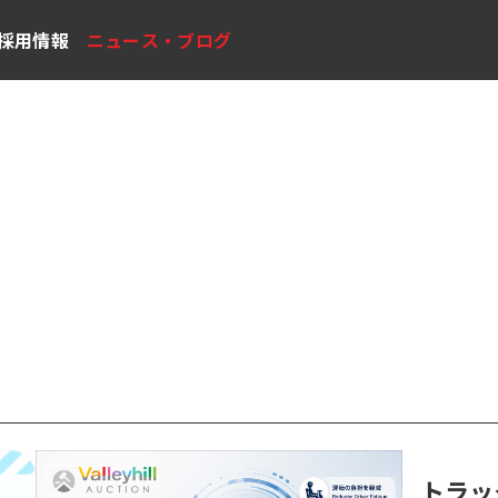
採用情報
ニュース・ブログ
トラックの