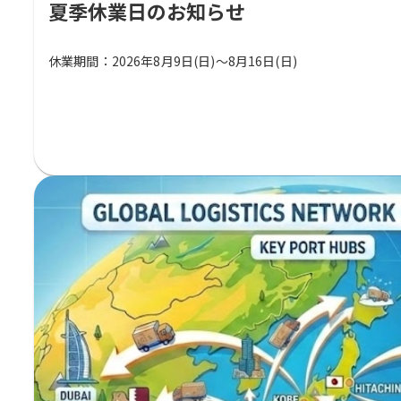
夏季休業日のお知らせ
休業期間：2026年8月9日(日)～8月16日(日)